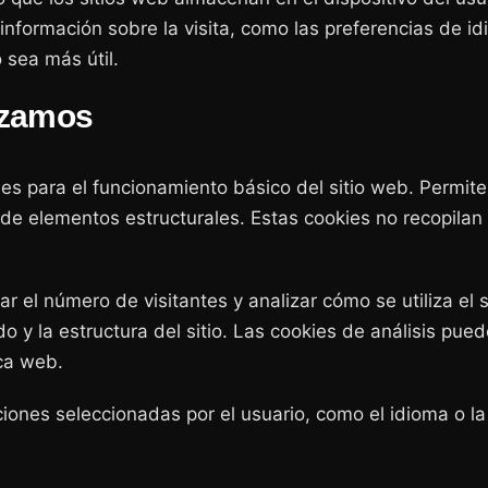
r información sobre la visita, como las preferencias de 
o sea más útil.
lizamos
es para el funcionamiento básico del sitio web. Permite
de elementos estructurales. Estas cookies no recopilan
ar el número de visitantes y analizar cómo se utiliza el
o y la estructura del sitio. Las cookies de análisis pue
ca web.
ones seleccionadas por el usuario, como el idioma o la 