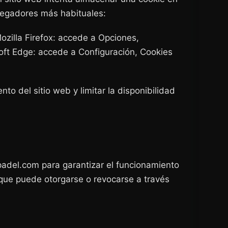
avegadores más habituales:
ozilla Firefox: accede a Opciones,
soft Edge: accede a Configuración, Cookies
o del sitio web y limitar la disponibilidad
spadel.com para garantizar el funcionamiento
, que puede otorgarse o revocarse a través