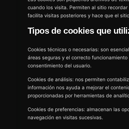
cuando los visita. Permiten al sitio recorda
facilita visitas posteriores y hace que el siti
Tipos de cookies que uti
Cookies técnicas o necesarias: son esencial
áreas seguras y el correcto funcionamiento 
consentimiento del usuario.
Cookies de análisis: nos permiten contabiliz
información nos ayuda a mejorar el contenid
proporcionadas por herramientas de analíti
Cookies de preferencias: almacenan las opci
navegación en visitas sucesivas.