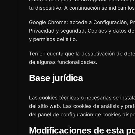
tu dispositivo. A continuación se indican l
Google Chrome: accede a Configuración, Pri
Privacidad y seguridad, Cookies y datos del
y permisos del sitio.
Ten en cuenta que la desactivación de deter
de algunas funcionalidades.
Base jurídica
Las cookies técnicas o necesarias se instal
del sitio web. Las cookies de análisis y pr
del panel de configuración de cookies dispon
Modificaciones de esta po