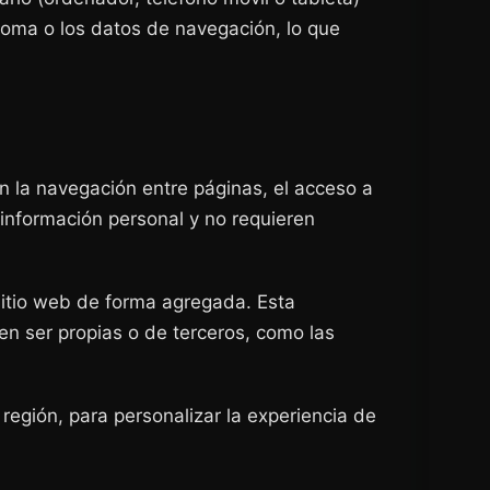
idioma o los datos de navegación, lo que
n la navegación entre páginas, el acceso a
 información personal y no requieren
 sitio web de forma agregada. Esta
den ser propias o de terceros, como las
región, para personalizar la experiencia de