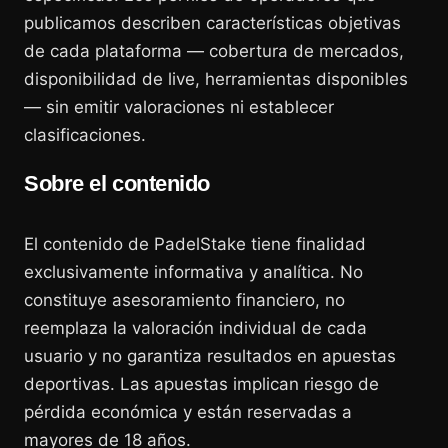
publicamos describen características objetivas
de cada plataforma — cobertura de mercados,
disponibilidad de live, herramientas disponibles
— sin emitir valoraciones ni establecer
clasificaciones.
Sobre el contenido
El contenido de PadelStake tiene finalidad
exclusivamente informativa y analítica. No
constituye asesoramiento financiero, no
reemplaza la valoración individual de cada
usuario y no garantiza resultados en apuestas
deportivas. Las apuestas implican riesgo de
pérdida económica y están reservadas a
mayores de 18 años.