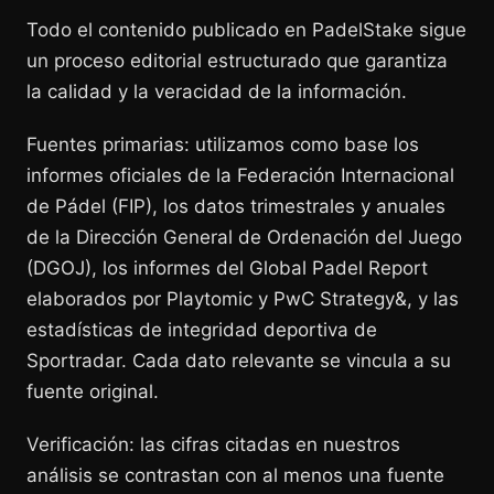
Todo el contenido publicado en PadelStake sigue
un proceso editorial estructurado que garantiza
la calidad y la veracidad de la información.
Fuentes primarias: utilizamos como base los
informes oficiales de la Federación Internacional
de Pádel (FIP), los datos trimestrales y anuales
de la Dirección General de Ordenación del Juego
(DGOJ), los informes del Global Padel Report
elaborados por Playtomic y PwC Strategy&, y las
estadísticas de integridad deportiva de
Sportradar. Cada dato relevante se vincula a su
fuente original.
Verificación: las cifras citadas en nuestros
análisis se contrastan con al menos una fuente