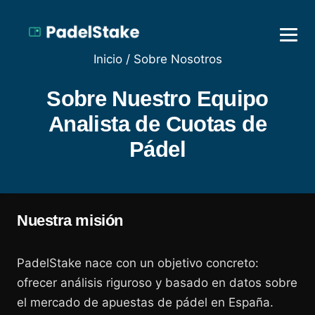
Inicio
/
Sobre Nosotros
Sobre Nuestro Equipo
Analista de Cuotas de
Pádel
Nuestra misión
PadelStake nace con un objetivo concreto:
ofrecer análisis riguroso y basado en datos sobre
el mercado de apuestas de pádel en España.