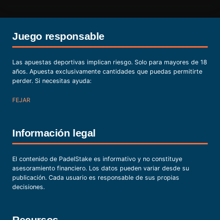
Juego responsable
Las apuestas deportivas implican riesgo. Solo para mayores de 18
años. Apuesta exclusivamente cantidades que puedas permitirte
perder. Si necesitas ayuda:
FEJAR
Información legal
El contenido de PadelStake es informativo y no constituye
asesoramiento financiero. Los datos pueden variar desde su
publicación. Cada usuario es responsable de sus propias
decisiones.
Recursos