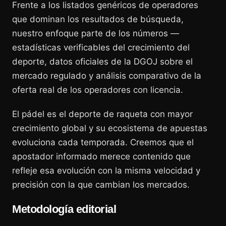
Frente a los listados genéricos de operadores
que dominan los resultados de búsqueda,
nuestro enfoque parte de los números —
estadísticas verificables del crecimiento del
deporte, datos oficiales de la DGOJ sobre el
mercado regulado y análisis comparativo de la
oferta real de los operadores con licencia.
El pádel es el deporte de raqueta con mayor
crecimiento global y su ecosistema de apuestas
evoluciona cada temporada. Creemos que el
apostador informado merece contenido que
refleje esa evolución con la misma velocidad y
precisión con la que cambian los mercados.
Metodología editorial