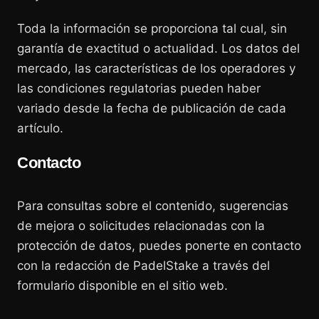
Toda la información se proporciona tal cual, sin
garantía de exactitud o actualidad. Los datos del
mercado, las características de los operadores y
las condiciones regulatorias pueden haber
variado desde la fecha de publicación de cada
artículo.
Contacto
Para consultas sobre el contenido, sugerencias
de mejora o solicitudes relacionadas con la
protección de datos, puedes ponerte en contacto
con la redacción de PadelStake a través del
formulario disponible en el sitio web.