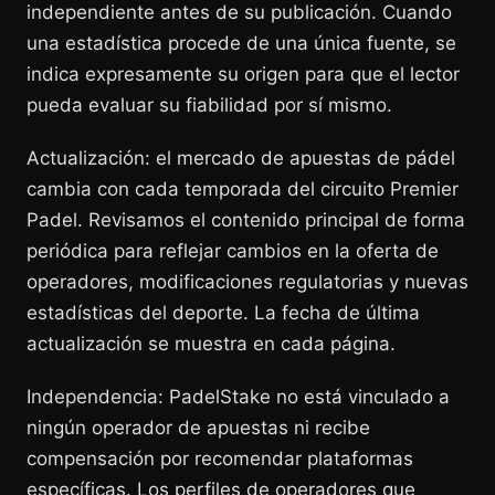
independiente antes de su publicación. Cuando
una estadística procede de una única fuente, se
indica expresamente su origen para que el lector
pueda evaluar su fiabilidad por sí mismo.
Actualización: el mercado de apuestas de pádel
cambia con cada temporada del circuito Premier
Padel. Revisamos el contenido principal de forma
periódica para reflejar cambios en la oferta de
operadores, modificaciones regulatorias y nuevas
estadísticas del deporte. La fecha de última
actualización se muestra en cada página.
Independencia: PadelStake no está vinculado a
ningún operador de apuestas ni recibe
compensación por recomendar plataformas
específicas. Los perfiles de operadores que