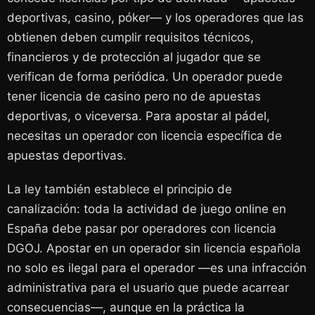
deportivas, casino, póker— y los operadores que las
obtienen deben cumplir requisitos técnicos,
financieros y de protección al jugador que se
verifican de forma periódica. Un operador puede
tener licencia de casino pero no de apuestas
deportivas, o viceversa. Para apostar al pádel,
necesitas un operador con licencia específica de
apuestas deportivas.
La ley también establece el principio de
canalización: toda la actividad de juego online en
España debe pasar por operadores con licencia
DGOJ. Apostar en un operador sin licencia española
no solo es ilegal para el operador —es una infracción
administrativa para el usuario que puede acarrear
consecuencias—, aunque en la práctica la