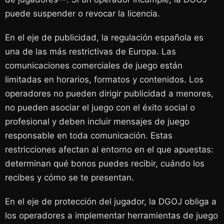
puede suspender o revocar la licencia.
En el eje de publicidad, la regulación española es
una de las más restrictivas de Europa. Las
comunicaciones comerciales de juego están
limitadas en horarios, formatos y contenidos. Los
operadores no pueden dirigir publicidad a menores,
no pueden asociar el juego con el éxito social o
profesional y deben incluir mensajes de juego
responsable en toda comunicación. Estas
restricciones afectan al entorno en el que apuestas:
determinan qué bonos puedes recibir, cuándo los
recibes y cómo se te presentan.
En el eje de protección del jugador, la DGOJ obliga a
los operadores a implementar herramientas de juego