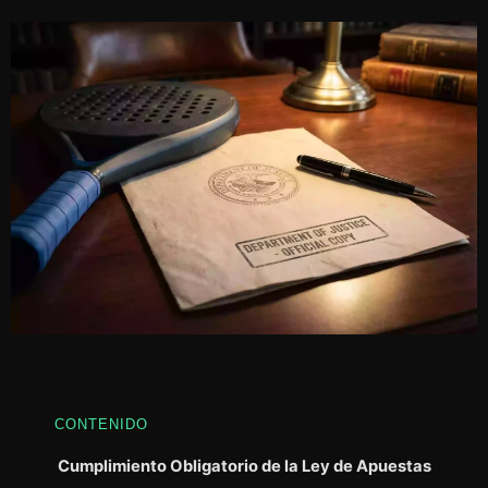
CONTENIDO
Cumplimiento Obligatorio de la Ley de Apuestas