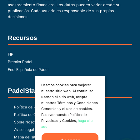
asesoramiento financiero. Los datos pueden variar desde su
publicación. Cada usuario es responsable de sus propias
decisiones.
Recursos
FIP
Premier Padel
Fed. Española de Pádel
Usamos cookies para mejorar
PadelStake
nuestro sitio web. Al continuar
usando el sitio web, acepta
nuestros Términos y Condiciones
Política de Privacidad
Generales y el uso de cookies.
Política de Cookies
Para ver nuestra Política de
Privacidad y Cookies,
haga clic
Sobre Nosotros
aquí
.
Aviso Legal
Mapa del sitio