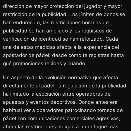
dirección de mayor protección del jugador y mayor
restricción de la publicidad. Los límites de bonos se
han endurecido, las restricciones horarias de
publicidad se han ampliado y los requisitos de
verificación de identidad se han reforzado. Cada
una de estas medidas afecta a la experiencia del
apostador de pádel: desde cómo te registras hasta
qué promociones recibes y cuándo.
Un aspecto de la evolución normativa que afecta
directamente al pádel: la regulación de la publicidad
ha limitado la asociación entre operadores de
apuestas y eventos deportivos. Donde antes era
habitual ver a operadores patrocinando torneos de
pádel con comunicaciones comerciales agresivas,
ahora las restricciones obligan a un enfoque más