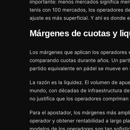
importante: menos mercados significa meno
tenis con 100 mercados, los operadores ded
ajuste es más superficial. Y ahí es donde e
Márgenes de cuotas y li
Los márgenes que aplican los operadores e
comparando cuotas durante años. Un parti
partido equivalente en pádel se mueve en 
La razón es la liquidez. El volumen de ap
mundo, con décadas de infraestructura de
no justifica que los operadores compriman 
Para el apostador, los márgenes más amplio
operador y obtener rentabilidad a largo pl
modelos de los operadores son tan sofisti