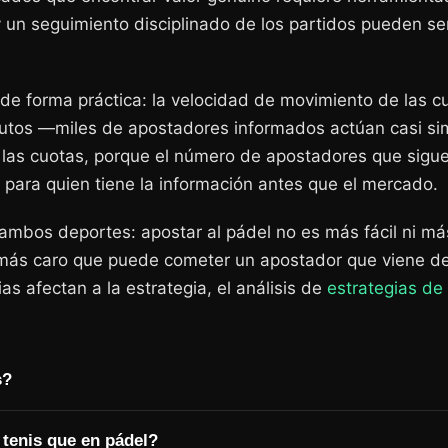
y un seguimiento disciplinado de los partidos pueden ser
 de forma práctica: la velocidad de movimiento de las cu
inutos —miles de apostadores informados actúan casi s
n las cuotas, porque el número de apostadores que sigue
 para quien tiene la información antes que el mercado.
bos deportes: apostar al pádel no es más fácil ni más di
r más caro que puede cometer un apostador que viene de
s afectan a la estrategia, el análisis de
estrategias de
s?
tenis que en pádel?