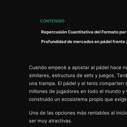
CONTENIDO
Repercusión Cuantitativa del Formato por
Profundidad de mercados en pádel frente a
Cuando empecé a apostar al pádel hace nue
similares, estructura de sets y juegos. 
una trampa. El pádel y el tenis comparten 
millones de jugadores en todo el mundo y u
construido un ecosistema propio que exige
Una de las opciones más rentables al inic
ser muy atractivas.