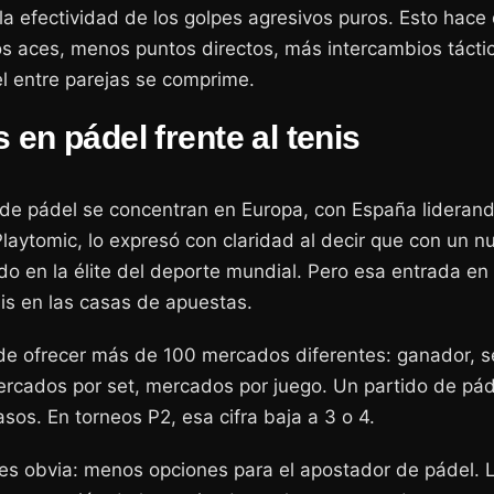
e la efectividad de los golpes agresivos puros. Esto hac
s aces, menos puntos directos, más intercambios táct
vel entre parejas se comprime.
en pádel frente al tenis
de pádel se concentran en Europa, con España liderando
Playtomic, lo expresó con claridad al decir que con un 
o en la élite del deporte mundial. Pero esa entrada en l
is en las casas de apuestas.
e ofrecer más de 100 mercados diferentes: ganador, se
rcados por set, mercados por juego. Un partido de pád
sos. En torneos P2, esa cifra baja a 3 o 4.
a es obvia: menos opciones para el apostador de pádel