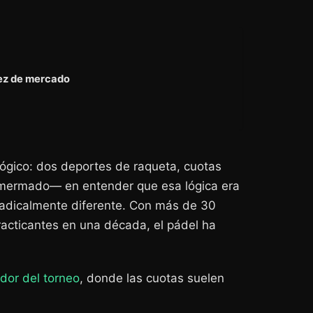
dez de mercado
lógico: dos deportes de raqueta, cuotas
e mermado— en entender que esa lógica era
 radicalmente diferente. Con más de 30
racticantes en una década, el pádel ha
dor del torneo
, donde las cuotas suelen