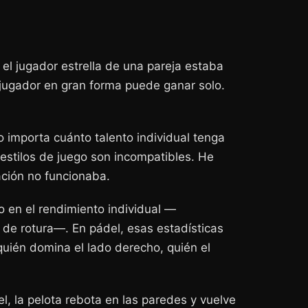
 el jugador estrella de una pareja estaba
 jugador en gran forma puede ganar solo.
o importa cuánto talento individual tenga
s estilos de juego son incompatibles. He
ación no funcionaba.
o en el rendimiento individual —
 de rotura—. En pádel, esas estadísticas
quién domina el lado derecho, quién el
l, la pelota rebota en las paredes y vuelve