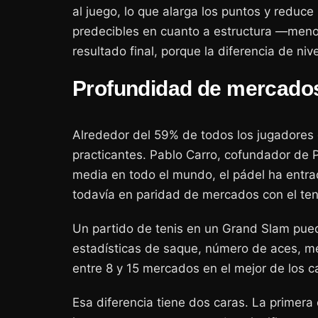
al juego, lo que alarga los puntos y reduc
predecibles en cuanto a estructura —meno
resultado final, porque la diferencia de ni
Profundidad de mercados 
Alrededor del 59% de todos los jugadores 
practicantes. Pablo Carro, cofundador de 
media en todo el mundo, el pádel ha entrad
todavía en paridad de mercados con el ten
Un partido de tenis en un Grand Slam pued
estadísticas de saque, número de aces, me
entre 8 y 15 mercados en el mejor de los ca
Esa diferencia tiene dos caras. La primer