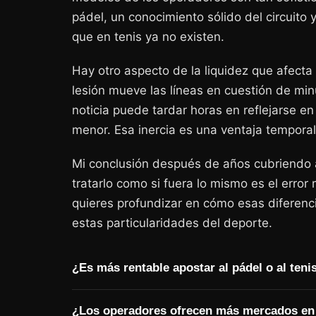
pádel, un conocimiento sólido del circuito 
que en tenis ya no existen.
Hay otro aspecto de la liquidez que afecta
lesión mueve las líneas en cuestión de m
noticia puede tardar horas en reflejarse e
menor. Esa inercia es una ventaja temporal
Mi conclusión después de años cubriendo am
tratarlo como si fuera lo mismo es el erro
quieres profundizar en cómo esas diferencia
estas particularidades del deporte.
¿Es más rentable apostar al pádel o al teni
¿Los operadores ofrecen más mercados en 