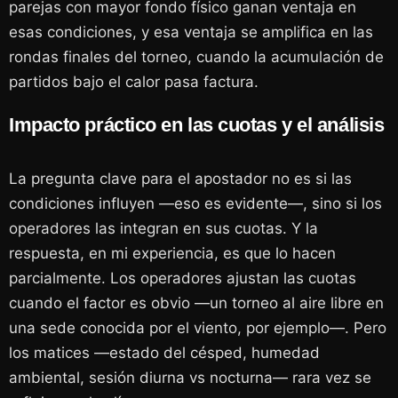
parejas con mayor fondo físico ganan ventaja en
esas condiciones, y esa ventaja se amplifica en las
rondas finales del torneo, cuando la acumulación de
partidos bajo el calor pasa factura.
Impacto práctico en las cuotas y el análisis
La pregunta clave para el apostador no es si las
condiciones influyen —eso es evidente—, sino si los
operadores las integran en sus cuotas. Y la
respuesta, en mi experiencia, es que lo hacen
parcialmente. Los operadores ajustan las cuotas
cuando el factor es obvio —un torneo al aire libre en
una sede conocida por el viento, por ejemplo—. Pero
los matices —estado del césped, humedad
ambiental, sesión diurna vs nocturna— rara vez se