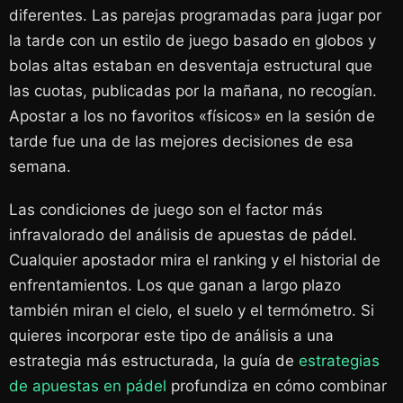
diferentes. Las parejas programadas para jugar por
la tarde con un estilo de juego basado en globos y
bolas altas estaban en desventaja estructural que
las cuotas, publicadas por la mañana, no recogían.
Apostar a los no favoritos «físicos» en la sesión de
tarde fue una de las mejores decisiones de esa
semana.
Las condiciones de juego son el factor más
infravalorado del análisis de apuestas de pádel.
Cualquier apostador mira el ranking y el historial de
enfrentamientos. Los que ganan a largo plazo
también miran el cielo, el suelo y el termómetro. Si
quieres incorporar este tipo de análisis a una
estrategia más estructurada, la guía de
estrategias
de apuestas en pádel
profundiza en cómo combinar