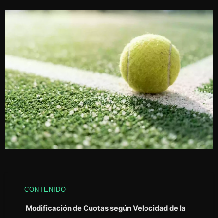
CONTENIDO
Modificación de Cuotas según Velocidad de la