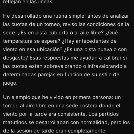
reflejan en las líneas.
He desarrollado una rutina simple: antes de analizar
las cuotas de un torneo, reviso las condiciones de la
sede. ¿Es en pista cubierta o al aire libre? ¿Qué
temperatura se espera? ¿Hay antecedentes de
viento en esa ubicación? ¿Es una pista nueva o con
desgaste? Esas respuestas me ayudan a calibrar si
las cuotas están sobrevalorando o infravalorando a
determinadas parejas en función de su estilo de
juego.
Un ejemplo que he vivido en primera persona: un
torneo al aire libre en una sede costera donde el
viento por la tarde era consistente. Los partidos
matutinos se desarrollaban con normalidad, pero los
de la sesión de tarde eran completamente