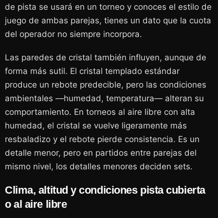
de pista se usará en un torneo y conoces el estilo de
juego de ambas parejas, tienes un dato que la cuota
del operador no siempre incorpora.
Las paredes de cristal también influyen, aunque de
forma más sutil. El cristal templado estándar
produce un rebote predecible, pero las condiciones
ambientales —humedad, temperatura— alteran su
comportamiento. En torneos al aire libre con alta
humedad, el cristal se vuelve ligeramente más
resbaladizo y el rebote pierde consistencia. Es un
detalle menor, pero en partidos entre parejas del
mismo nivel, los detalles menores deciden sets.
Clima, altitud y condiciones pista cubierta
o al aire libre