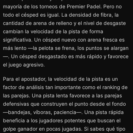
mayoría de los torneos de Premier Padel. Pero no
todo el césped es igual. La densidad de fibra, la
cantidad de arena de relleno y el nivel de desgaste
cambian la velocidad de la pista de forma
significativa. Un césped nuevo con arena fresca es
más lento —la pelota se frena, los puntos se alargan
—. Un césped desgastado es más rápido y favorece
el juego agresivo.
Para el apostador, la velocidad de la pista es un
factor de análisis tan importante como el ranking de
las parejas. Una pista lenta favorece a las parejas
defensivas que construyen el punto desde el fondo
—bandejas, víboras, paciencia—. Una pista rápida
beneficia a los jugadores potentes que buscan el
golpe ganador en pocas jugadas. Si sabes qué tipo