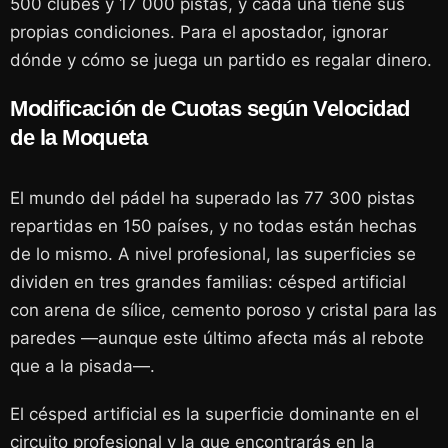
500 clubes y 17 000 pistas, y cada una tiene sus
propias condiciones. Para el apostador, ignorar
dónde y cómo se juega un partido es regalar dinero.
Modificación de Cuotas según Velocidad
de la Moqueta
El mundo del pádel ha superado las 77 300 pistas
repartidas en 150 países, y no todas están hechas
de lo mismo. A nivel profesional, las superficies se
dividen en tres grandes familias: césped artificial
con arena de sílice, cemento poroso y cristal para las
paredes —aunque este último afecta más al rebote
que a la pisada—.
El césped artificial es la superficie dominante en el
circuito profesional y la que encontrarás en la