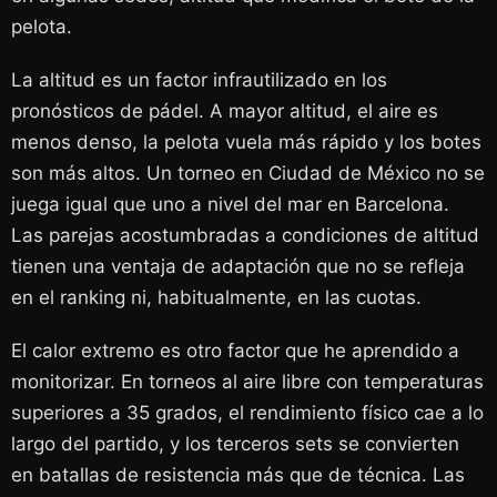
pelota.
La altitud es un factor infrautilizado en los
pronósticos de pádel. A mayor altitud, el aire es
menos denso, la pelota vuela más rápido y los botes
son más altos. Un torneo en Ciudad de México no se
juega igual que uno a nivel del mar en Barcelona.
Las parejas acostumbradas a condiciones de altitud
tienen una ventaja de adaptación que no se refleja
en el ranking ni, habitualmente, en las cuotas.
El calor extremo es otro factor que he aprendido a
monitorizar. En torneos al aire libre con temperaturas
superiores a 35 grados, el rendimiento físico cae a lo
largo del partido, y los terceros sets se convierten
en batallas de resistencia más que de técnica. Las