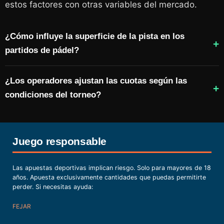
estos factores con otras variables del mercado.
¿Cómo influye la superficie de la pista en los
partidos de pádel?
¿Los operadores ajustan las cuotas según las
condiciones del torneo?
Juego responsable
Las apuestas deportivas implican riesgo. Solo para mayores de 18
años. Apuesta exclusivamente cantidades que puedas permitirte
perder. Si necesitas ayuda:
FEJAR