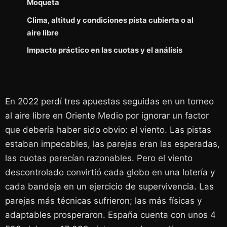
Moqueta
Clima, altitud y condiciones pista cubierta o al
aire libre
Impacto práctico en las cuotas y el análisis
En 2022 perdí tres apuestas seguidas en un torneo
al aire libre en Oriente Medio por ignorar un factor
que debería haber sido obvio: el viento. Las pistas
estaban impecables, las parejas eran las esperadas,
las cuotas parecían razonables. Pero el viento
descontrolado convirtió cada globo en una lotería y
cada bandeja en un ejercicio de supervivencia. Las
parejas más técnicas sufrieron; las más físicas y
adaptables prosperaron. España cuenta con unos 4