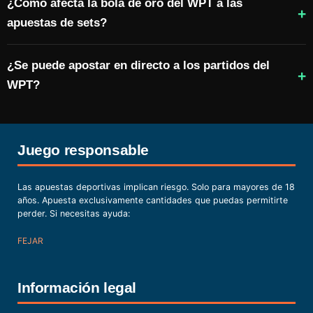
¿Cómo afecta la bola de oro del WPT a las
apuestas de sets?
¿Se puede apostar en directo a los partidos del
WPT?
Juego responsable
Las apuestas deportivas implican riesgo. Solo para mayores de 18
años. Apuesta exclusivamente cantidades que puedas permitirte
perder. Si necesitas ayuda:
FEJAR
Información legal