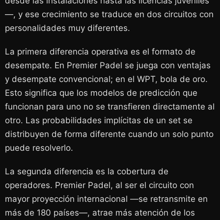
desde las instalaciones hasta las licencias juveniles
—, y ese crecimiento se traduce en dos circuitos con
personalidades muy diferentes.
La primera diferencia operativa es el formato de
desempate. En Premier Padel se juega con ventajas
y desempate convencional; en el WPT, bola de oro.
Esto significa que los modelos de predicción que
funcionan para uno no se transfieren directamente al
otro. Las probabilidades implícitas de un set se
distribuyen de forma diferente cuando un solo punto
puede resolverlo.
La segunda diferencia es la cobertura de
operadores. Premier Padel, al ser el circuito con
mayor proyección internacional —se retransmite en
más de 180 países—, atrae más atención de los