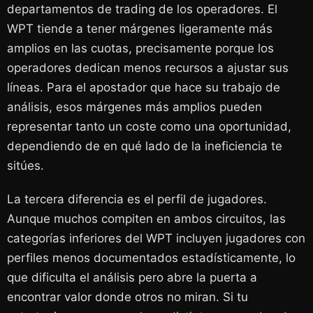
departamentos de trading de los operadores. El
WPT tiende a tener márgenes ligeramente más
amplios en las cuotas, precisamente porque los
operadores dedican menos recursos a ajustar sus
líneas. Para el apostador que hace su trabajo de
análisis, esos márgenes más amplios pueden
representar tanto un coste como una oportunidad,
dependiendo de en qué lado de la ineficiencia te
sitúes.
La tercera diferencia es el perfil de jugadores.
Aunque muchos compiten en ambos circuitos, las
categorías inferiores del WPT incluyen jugadores con
perfiles menos documentados estadísticamente, lo
que dificulta el análisis pero abre la puerta a
encontrar valor donde otros no miran. Si tu